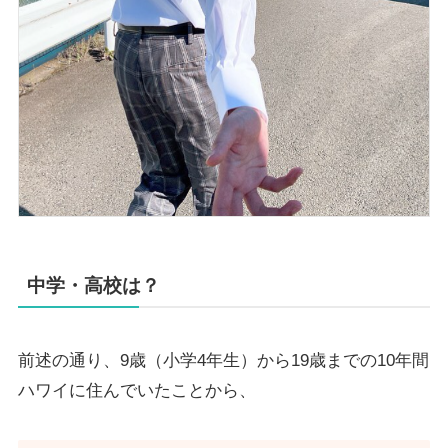
中学・高校は？
前述の通り、9歳（小学4年生）から19歳までの10年間
ハワイに住んでいたことから、