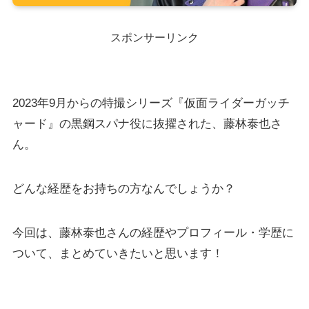
スポンサーリンク
2023年9月からの特撮シリーズ『仮面ライダーガッチ
ャード』の黒鋼スパナ役に抜擢された、藤林泰也さ
ん。
どんな経歴をお持ちの方なんでしょうか？
今回は、藤林泰也さんの経歴やプロフィール・学歴に
ついて、まとめていきたいと思います！