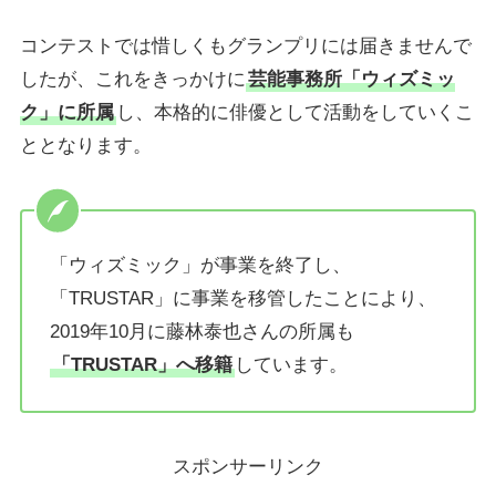
コンテストでは惜しくもグランプリには届きませんで
したが、これをきっかけに
芸能事務所「ウィズミッ
ク」に所属
し、本格的に俳優として活動をしていくこ
ととなります。
「ウィズミック」が事業を終了し、
「TRUSTAR」に事業を移管したことにより、
2019年10月に藤林泰也さんの所属も
「TRUSTAR」へ移籍
しています。
スポンサーリンク