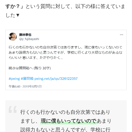
すか？」
という質問に対して、以下の様に答えていま
した▼
行くのも行かないのも自分次第ではあり
ますし、
現に僕もいってないので
あまり
説得力もないと思うんですが、学校に行