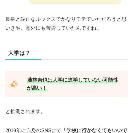
長身と端正なルックスでかなりモテていただろうと思
いきや、意外にも苦労していたんですね。
大学は？
藤林泰也は大学に進学していない可能性
が高い！
と推測されます。
2019年に自身のSNSにて
「学校に行かなくてもいいで