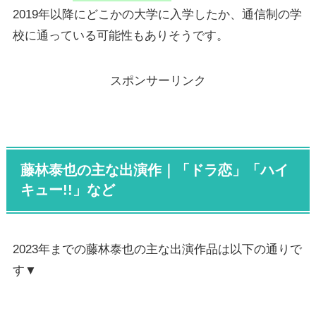
2019年以降にどこかの大学に入学したか、通信制の学
校に通っている可能性もありそうです。
スポンサーリンク
藤林泰也の主な出演作｜「ドラ恋」「ハイ
キュー!!」など
2023年までの藤林泰也の主な出演作品は以下の通りで
す▼