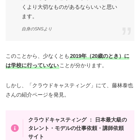
くより大切なものがあるならいいと思い
ます。
自身のSNSより
このことから、少なくとも
2019年（20歳のとき）に
は学校に行っていない
ことが分かります。
しかし、「クラウドキャスティング」にて、藤林泰也
さんの紹介ページを発見。
クラウドキャスティング ：
日本最大級の
タレント・モデルの仕事依頼・講師依頼
サイト