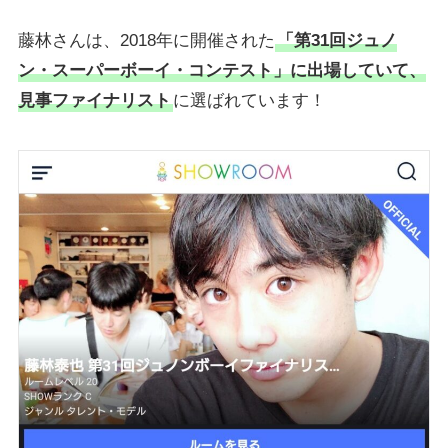
藤林さんは、2018年に開催された
「第31回ジュノ
ン・スーパーボーイ・コンテスト」に出場していて、
見事ファイナリスト
に選ばれています！