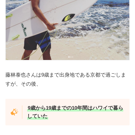
藤林泰也さんは9歳まで出身地である京都で過ごしま
すが、その後、
9歳から19歳までの10年間はハワイで暮ら
していた