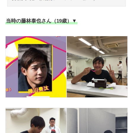
当時の藤林泰也さん（19歳）▼