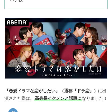
『恋愛ドラマな恋がしたい』（通称『ドラ恋』）
に出
演された際は、
高身長イケメンと話題に
なりました！