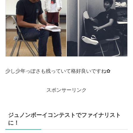
少し少年っぽさも残っていて格好良いですね✿
スポンサーリンク
ジュノンボーイコンテストでファイナリスト
に！