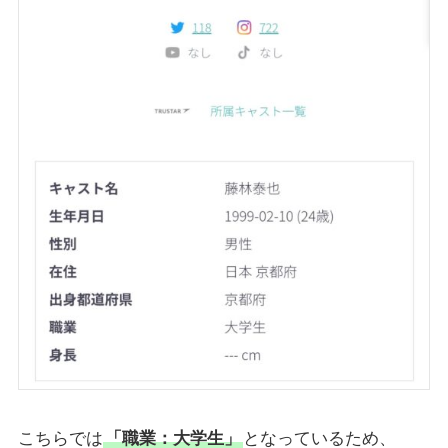
こちらでは
「職業：大学生」
となっているため、