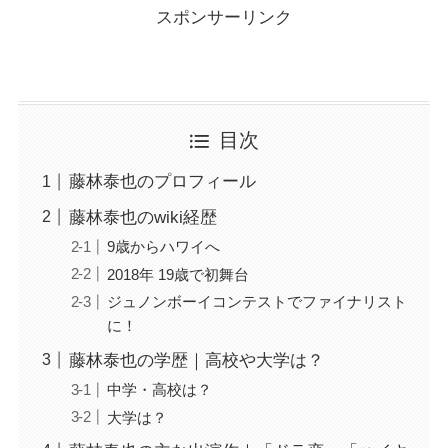
スポンサーリンク
目次
藤林泰也のプロフィール
藤林泰也のwiki経歴
9歳からハワイへ
2018年 19歳で初舞台
ジュノンボーイコンテストでファイナリスト
に！
藤林泰也の学歴｜高校や大学は？
中学・高校は？
大学は？