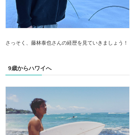
さっそく、藤林泰也さんの経歴を見ていきましょう！
9歳からハワイへ