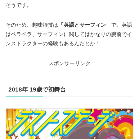
そうです。
そのため、趣味特技は
「英語とサーフィン」
で、英語
はペラペラ、サーフィンに関してはかなりの腕前でイ
ンストラクターの経験もあるんだとか！
スポンサーリンク
2018年 19歳で初舞台