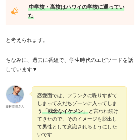
中学校・高校はハワイの学校に通ってい
た
と考えられます。
ちなみに、過去に番組で、学生時代のエピソードを話
しています▼
恋愛面では、フランクに喋りすぎて
しまって友だちゾーンに入ってしま
藤林泰也さん
う
「残念なイケメン」
と言われ続け
てきたので、そのイメージを脱出し
て男性として意識されるようにした
いです