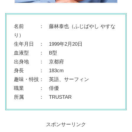
名前 ： 藤林泰也（ふじばやし やすな
り）
生年月日 ： 1999年2月20日
血液型 ： B型
出身地 ： 京都府
身長 ： 183cm
趣味・特技： 英語、サーフィン
職業 ： 俳優
所属 ： TRUSTAR
スポンサーリンク