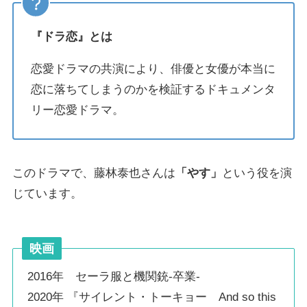
『ドラ恋』
とは
恋愛ドラマの共演により、俳優と女優が本当に
恋に落ちてしまうのかを検証するドキュメンタ
リー恋愛ドラマ。
このドラマで、藤林泰也さんは
「やす」
という役を演
じています。
映画
2016年 セーラ服と機関銃-卒業-
2020年 『サイレント・トーキョー And so this