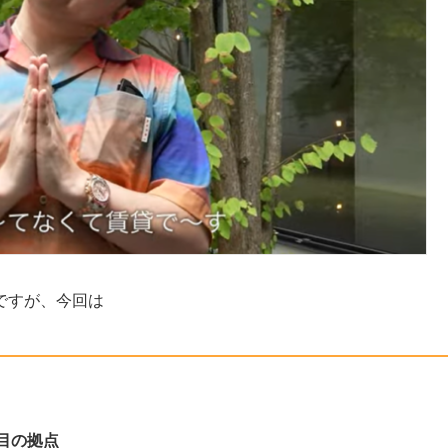
ですが、今回は
目の拠点