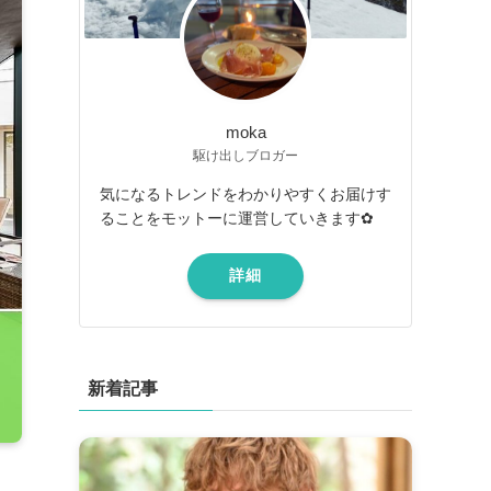
moka
駆け出しブロガー
気になるトレンドをわかりやすくお届けす
ることをモットーに運営していきます✿
詳細
新着記事