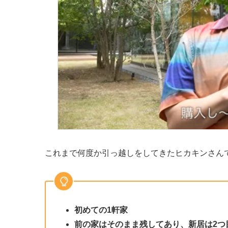
これまで何度か引っ越しをしてきたヒカキンさん
初めての1軒家
前の家はそのまま残してあり、新居は2つ