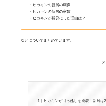
・ヒカキンの新居の画像
・ヒカキンの新居の家賃
・ヒカキンが賃貸にした理由は？
などについてまとめています。
ス
ヒカキンが引っ越しを発表！新居は2