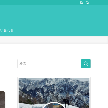
問い合わせ