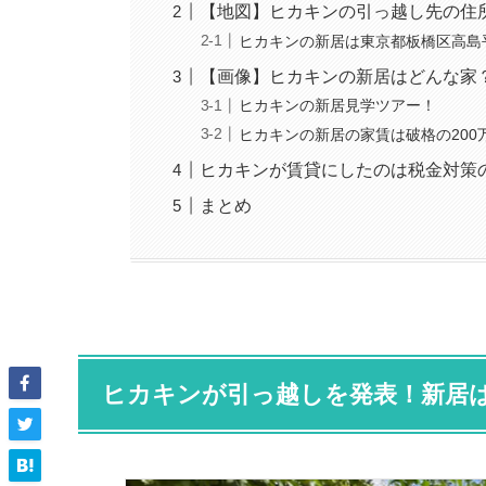
【地図】ヒカキンの引っ越し先の住
ヒカキンの新居は東京都板橋区高島
【画像】ヒカキンの新居はどんな家
ヒカキンの新居見学ツアー！
ヒカキンの新居の家賃は破格の200
ヒカキンが賃貸にしたのは税金対策
まとめ
ヒカキンが引っ越しを発表！新居は