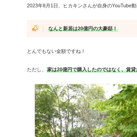
2023年8月1日、ヒカキンさんが自身のYouTu
なんと新居は20億円の大豪邸！
とんでもない金額ですね！
ただし、
家は20億円で購入したのではなく、賃貸