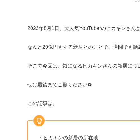
ス
2023年8月1日、大人気YouTuberのヒカキ
なんと20億円もする新居とのことで、世間でも話
そこで今回は、気になるヒカキンさんの新居につ
ぜひ最後までご覧ください✿
この記事は、
・ヒカキンの新居の所在地