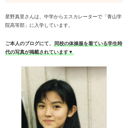
星野真里さんは、中学からエスカレーターで「青山学
院高等部」に入学しています。
ご本人のブログにて、
同校の体操服を着ている学生時
代の写真が掲載されています▼