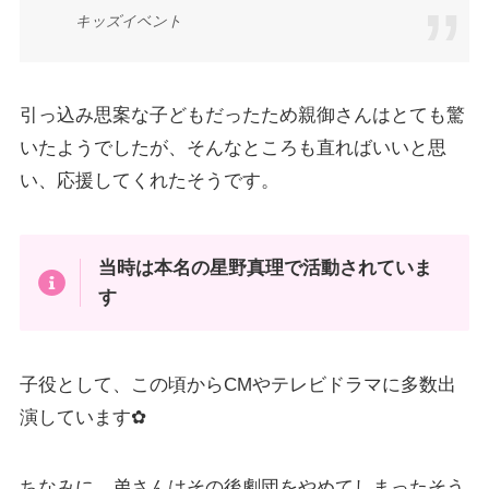
キッズイベント
引っ込み思案な子どもだったため親御さんはとても驚
いたようでしたが、そんなところも直ればいいと思
い、応援してくれたそうです。
当時は本名の星野真理で活動されていま
す
子役として、この頃からCMやテレビドラマに多数出
演しています✿
ちなみに、弟さんはその後劇団をやめてしまったそう