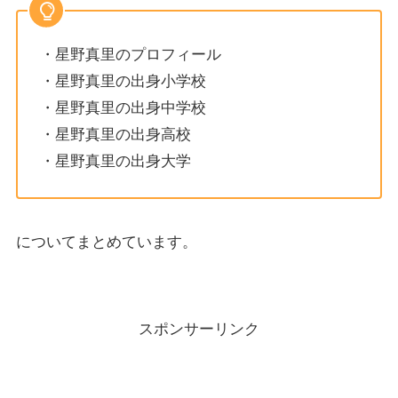
・星野真里のプロフィール
・星野真里の出身小学校
・星野真里の出身中学校
・星野真里の出身高校
・星野真里の出身大学
についてまとめています。
スポンサーリンク