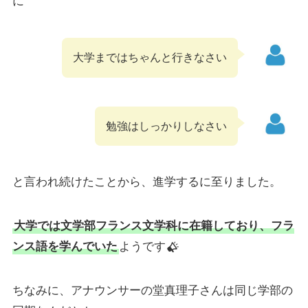
に
大学まではちゃんと行きなさい
勉強はしっかりしなさい
と言われ続けたことから、進学するに至りました。
大学では文学部フランス文学科に在籍しており、フラ
ンス語を学んでいた
ようです
ちなみに、アナウンサーの堂真理子さんは同じ学部の