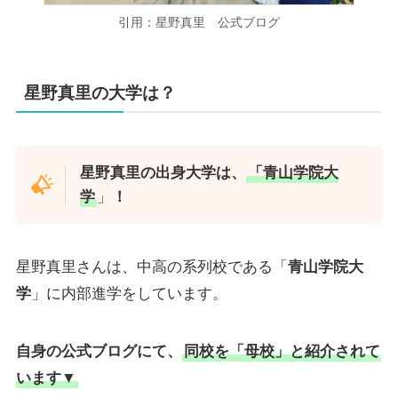
引用：星野真里 公式ブログ
星野真里の大学は？
星野真里の出身大学は、
「
青山学院大
学
」
！
星野真里さんは、中高の系列校である「
青山学院大
学
」に内部進学をしています。
自身の公式ブログにて、
同校を「母校」と紹介されて
います▼