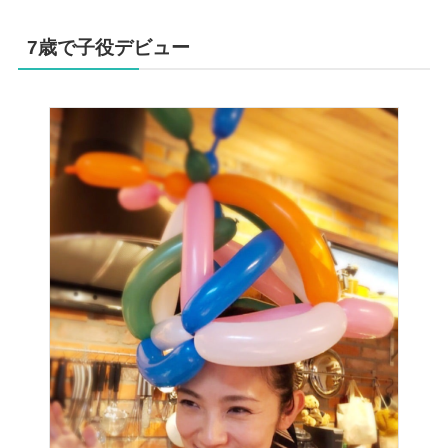
7歳で子役デビュー