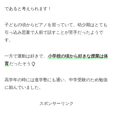
であると考えられます！
子どもの頃からピアノを習っていて、幼少期はとても
引っ込み思案で人前で話すことが苦手だったようで
す。
一方で運動は好きで、
小学校の頃から好きな授業は体
育
だったそう
高学年の時には進学塾にも通い、中学受験のため勉強
に励んでいました。
スポンサーリンク