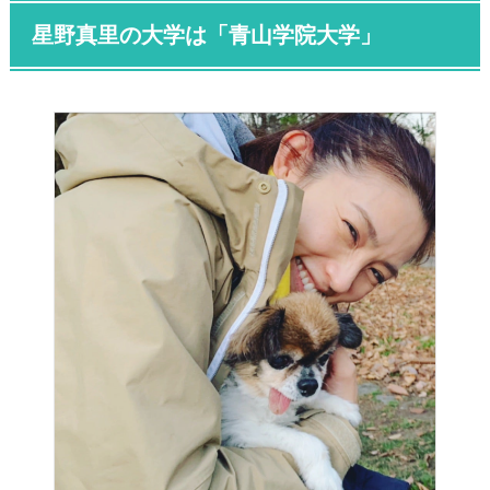
星野真里の大学は「
青山学院大学
」