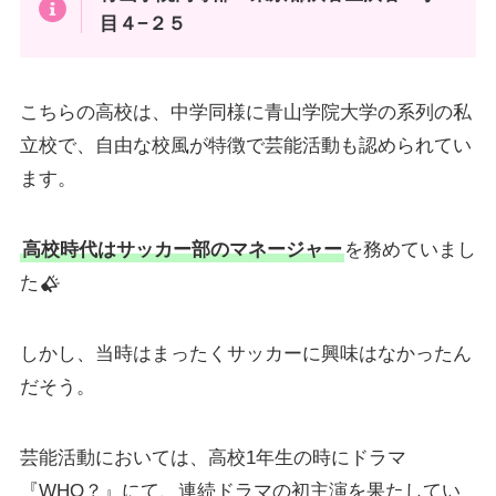
目４−２５
こちらの高校は、中学同様に青山学院大学の系列の私
立校で、自由な校風が特徴で芸能活動も認められてい
ます。
高校時代はサッカー部のマネージャー
を務めていまし
た
しかし、当時はまったくサッカーに興味はなかったん
だそう。
芸能活動においては、高校1年生の時にドラマ
『WHO？』にて、連続ドラマの初主演を果たしてい