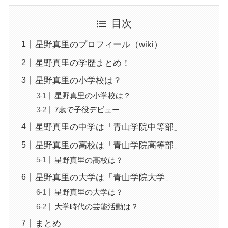
目次
星野真里のプロフィール（wiki）
星野真里の学歴まとめ！
星野真里の小学校は？
星野真里の小学校は？
7歳で子役デビュー
星野真里の中学は「青山学院中等部」
星野真里の高校は「青山学院高等部」
星野真里の高校は？
星野真里の大学は「青山学院大学」
星野真里の大学は？
大学時代の芸能活動は？
まとめ