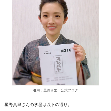
引用：星野真里 公式ブログ
星野真里さんの学歴は以下の通り。