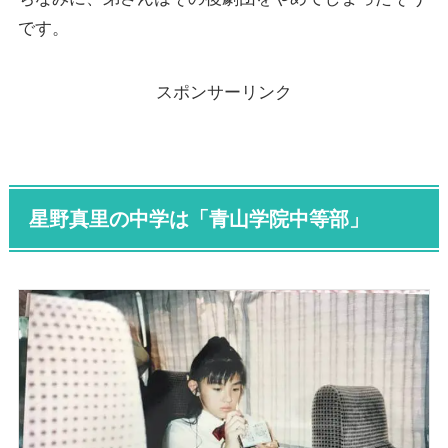
です。
スポンサーリンク
星野真里の中学は「
青山学院中等部
」