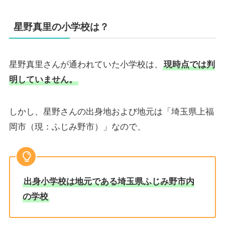
星野真里の小学校は？
星野真里さんが通われていた小学校は、
現時点では判
明していません。
しかし、星野さんの出身地および地元は「埼玉県上福
岡市（現：ふじみ野市）」なので、
出身小学校は地元である
埼玉県ふじみ野市内
の学校