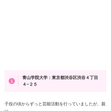
青山学院大学
：東京都渋谷区渋谷４丁目
４−２５
子役の頃からずっと芸能活動を行っていましたが、親