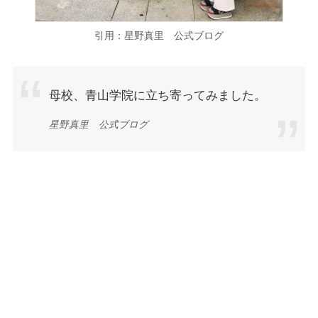
引用：星野真里 公式ブログ
母校、青山学院に立ち寄ってみました。
星野真里 公式ブログ