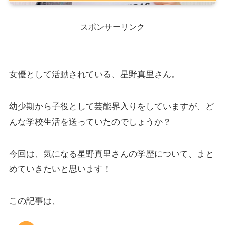
スポンサーリンク
女優として活動されている、星野真里さん。
幼少期から子役として芸能界入りをしていますが、ど
んな学校生活を送っていたのでしょうか？
今回は、気になる星野真里さんの学歴について、まと
めていきたいと思います！
この記事は、