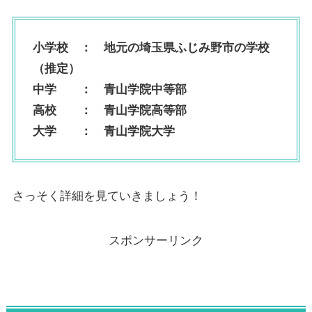
小学校 ：
地元の埼玉県ふじみ野市の学校
（推定）
中学 ： 青山学院中等部
高校 ： 青山学院高等部
大学 ：
青山学院大学
さっそく詳細を見ていきましょう！
スポンサーリンク