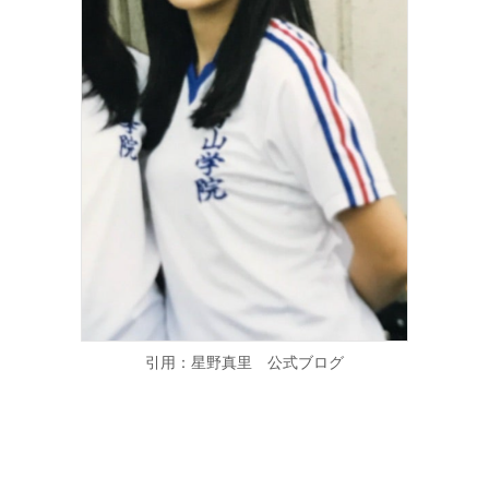
引用：星野真里 公式ブログ