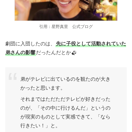
引用：星野真里 公式ブログ
劇団に入団したのは、
先に子役として活動されていた
弟さんの影響
だったんだとか
弟がテレビに出ているのを観たのが大き
かったと思います。
それまではただただテレビが好きだった
のが、「その中に行けるんだ」というの
が現実のものとして実感できて、「なら
行きたい！」と。