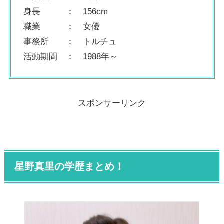
身長 ： 156cm
職業 ： 女優
事務所 ： トルチュ
活動期間 ： 1988年～
スポンサーリンク
星野真里の学歴まとめ！