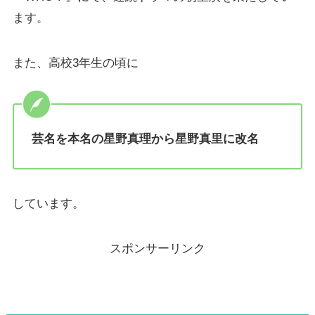
ます。
また、高校3年生の頃に
芸名を本名の星野真理から星野真里に改名
しています。
スポンサーリンク