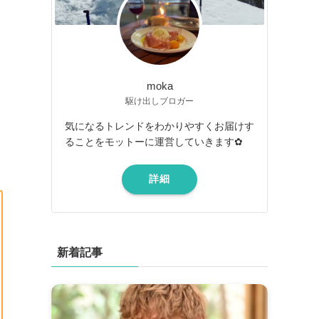
moka
駆け出しブロガー
気になるトレンドをわかりやすくお届けす
ることをモットーに運営していきます✿
詳細
新着記事