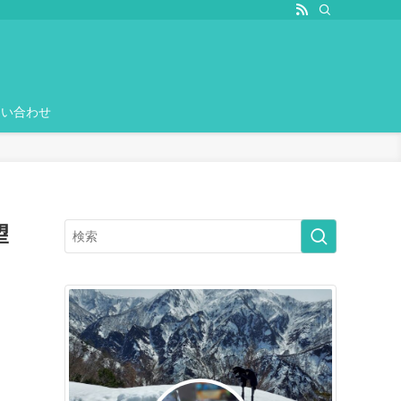
問い合わせ
望