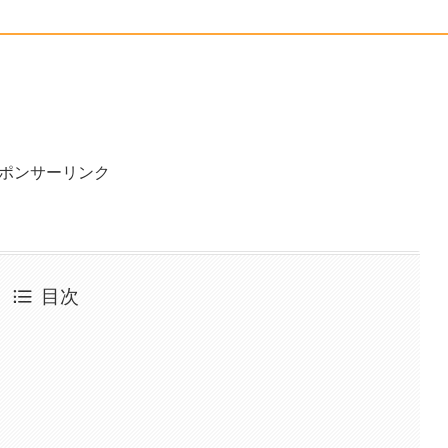
ポンサーリンク
目次