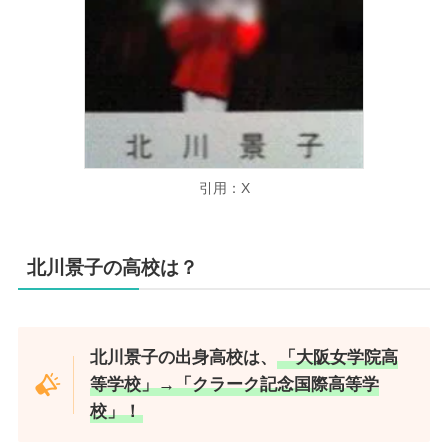
引用：X
北川景子の高校は？
北川景子の出身高校は、
「大阪女学院高
等学校」→「
クラーク記念国際高等学
校
」！