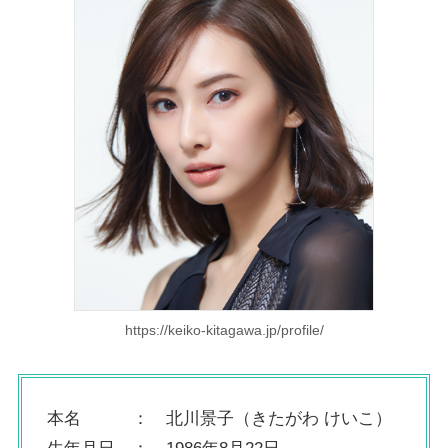
https://keiko-kitagawa.jp/profile/
本名 ： 北川景子（きたがわ けいこ）