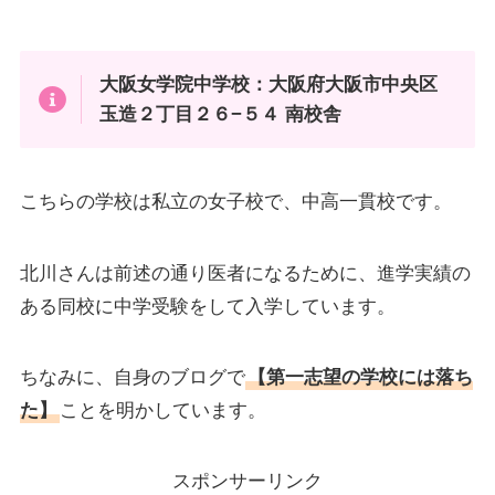
大阪女学院中学校：大阪府大阪市中央区
玉造２丁目２６−５４ 南校舎
こちらの学校は私立の女子校で、中高一貫校です。
北川さんは前述の通り医者になるために、進学実績の
ある同校に中学受験をして入学しています。
ちなみに、自身のブログで
【第一志望の学校には落ち
た】
ことを明かしています。
スポンサーリンク