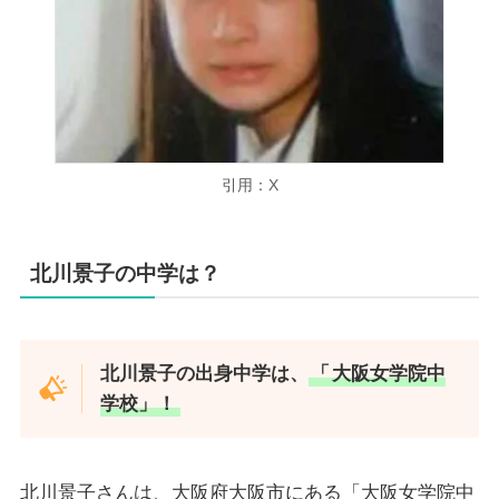
引用：X
北川景子の中学は？
北川景子の出身中学は、
「
大阪女学院中
学校」！
北川景子さんは、大阪府大阪市にある「大阪女学院中