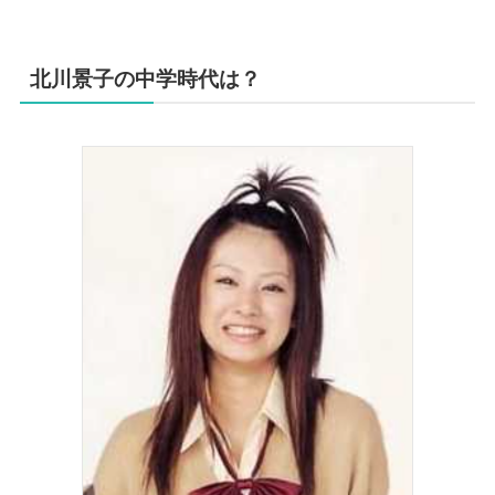
北川景子の中学時代は？