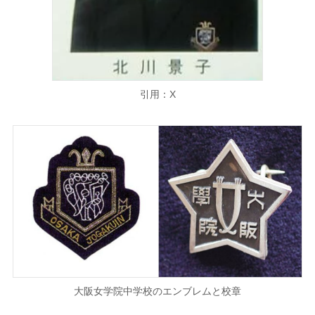
引用：X
大阪女学院中学校のエンブレムと校章