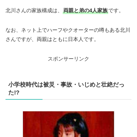
北川さんの家族構成は、
両親と弟の4人家族
です。
なお、ネット上でハーフやクオーターの噂もある北川
さんですが、両親はともに日本人です。
スポンサーリンク
小学校時代は被災・事故・いじめと壮絶だっ
た!?