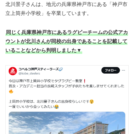
北川景子さんは、地元の兵庫県神戸市にある「神戸市
立上筒井小学校」を卒業しています。
同じく兵庫県神戸市にあるラグビーチームの公式アカ
ウントが北川さんが同校の出身であることを記載して
いることなどから判明しました▼