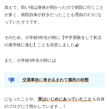
加えて、幼い頃は身体が弱かったので病院に行くこと
が多く、病院自体が好きだったことも理由の1つにな
っていたそうです。
そのため、小学校5年生の時に【中学受験をして私立
の進学校に進む】ことを決意しました
また、小学校3年生の時には
交通事故に巻き込まれて瀕死の状態
になったことや、
実はいじめにあっていたこと
も自身
のブログにて明かしています…！