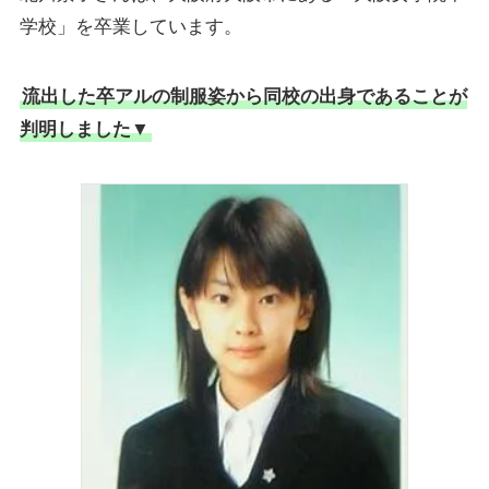
学校」を卒業しています。
流出した卒アルの制服姿から同校の出身であることが
判明しました▼