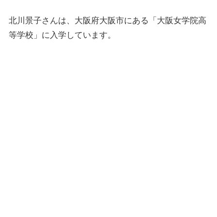
北川景子さんは、大阪府大阪市にある「大阪女学院高
等学校」に入学しています。