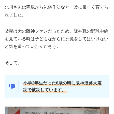
北川さんは両親から礼儀作法など非常に厳しく育てら
れました。
父親は大の阪神ファンだったため、阪神戦の野球中継
を見ている時は子どもながらに邪魔をしてはいけない
と気を遣っていたんだそう。
そして、
小学2年生だった8歳の時に阪神淡路大震
災で被災しています。