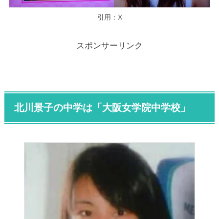
引用：X
スポンサーリンク
北川景子の中学は「大阪女学院中学校」