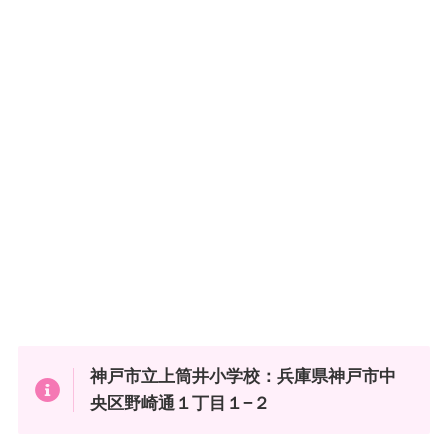
神戸市立上筒井小学校：兵庫県神戸市中
央区野崎通１丁目１−２