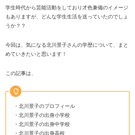
学生時代から芸能活動をしており才色兼備のイメージ
もありますが、どんな学生生活を送っていたのでしょ
うか？？
今回は、気になる北川景子さんの学歴について、まと
めていきたいと思います！
この記事は、
・北川景子のプロフィール
・北川景子の出身小学校
・北川景子の出身中学校
・北川景子の出身高校