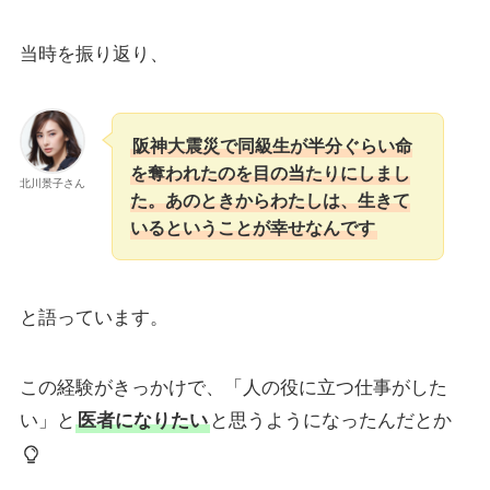
当時を振り返り、
阪神大震災で同級生が半分ぐらい命
を奪われたのを目の当たりにしまし
北川景子さん
た。あのときからわたしは、生きて
いるということが幸せなんです
と語っています。
この経験がきっかけで、「人の役に立つ仕事がした
い」と
医者になりたい
と思うようになったんだとか