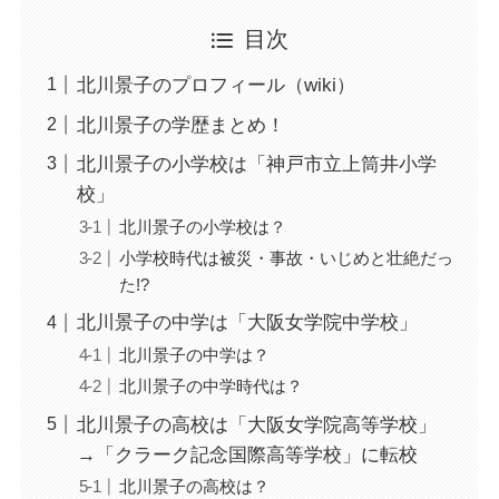
目次
北川景子のプロフィール（wiki）
北川景子の学歴まとめ！
北川景子の小学校は「神戸市立上筒井小学
校」
北川景子の小学校は？
小学校時代は被災・事故・いじめと壮絶だっ
た!?
北川景子の中学は「大阪女学院中学校」
北川景子の中学は？
北川景子の中学時代は？
北川景子の高校は「大阪女学院高等学校」
→「クラーク記念国際高等学校」に転校
北川景子の高校は？