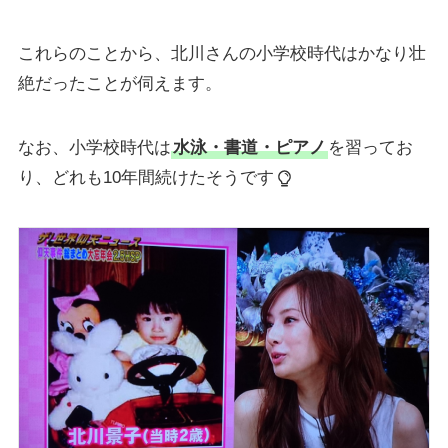
これらのことから、北川さんの小学校時代はかなり壮
絶だったことが伺えます。
なお、小学校時代は
水泳・書道・ピアノ
を習ってお
り、どれも10年間続けたそうです