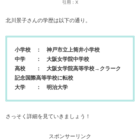
引用：X
北川景子さんの学歴は以下の通り。
小学校 ：
神戸市立上筒井小学校
中学 ：
大阪女学院中学校
高校 ：
大阪女学院高等学校→クラーク
記念国際高等学校に転校
大学 ：
明治大学
さっそく詳細を見ていきましょう！
スポンサーリンク