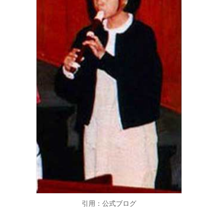
引用：公式ブログ