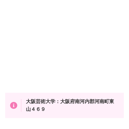
大阪芸術大学：大阪府南河内郡河南町東
山４６９