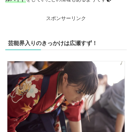
スポンサーリンク
芸能界入りのきっかけは広瀬すず！