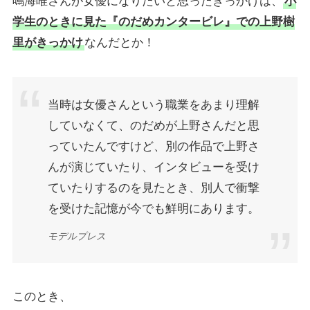
鳴海唯さんが女優になりたいと思ったきっかけは、
小
学生のときに見た『のだめカンタービレ』での上野樹
里がきっかけ
なんだとか！
当時は女優さんという職業をあまり理解
していなくて、のだめが上野さんだと思
っていたんですけど、別の作品で上野さ
んが演じていたり、インタビューを受け
ていたりするのを見たとき、別人で衝撃
を受けた記憶が今でも鮮明にあります。
モデルプレス
このとき、