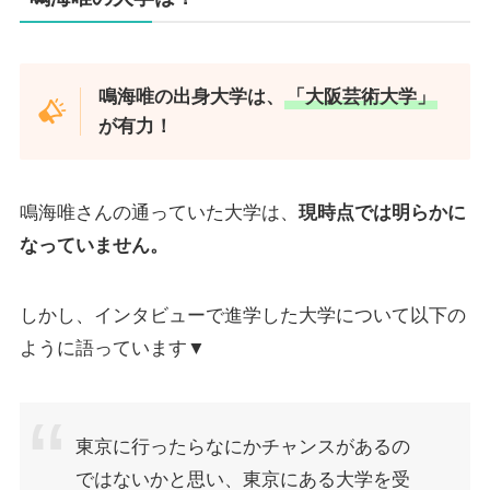
鳴海唯の出身大学は、
「
大阪芸術大学
」
が有力！
鳴海唯さんの通っていた大学は、
現時点では明らかに
なっていません。
しかし、インタビューで進学した大学について以下の
ように語っています▼
東京に行ったらなにかチャンスがあるの
ではないかと思い、東京にある大学を受