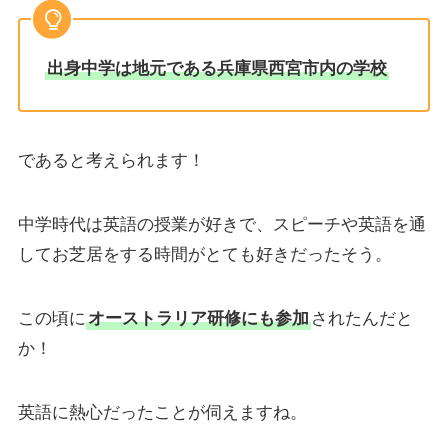
出身中学は地元である
兵庫県西宮市内
の学校
であると考えられます！
中学時代は英語の授業が好きで、スピーチや英語を通
してお芝居をする時間がとても好きだったそう。
この頃に
オーストラリア研修にも参加
されたんだと
か！
英語に熱心だったことが伺えますね。