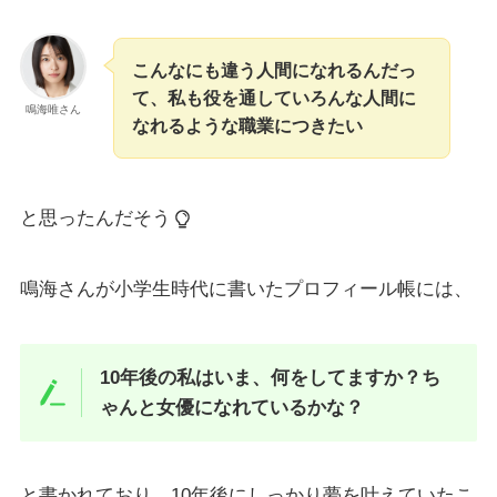
こんなにも違う人間になれるんだっ
て、私も役を通していろんな人間に
鳴海唯さん
なれるような職業につきたい
と思ったんだそう
鳴海さんが小学生時代に書いたプロフィール帳には、
10年後の私はいま、何をしてますか？ち
ゃんと女優になれているかな？
と書かれており、10年後にしっかり夢を叶えていたこ