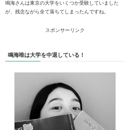
鳴海さんは東京の大学をいくつか受験していました
が、残念ながら全て落ちてしまったんですね。
スポンサーリンク
鳴海唯は大学を中退している！