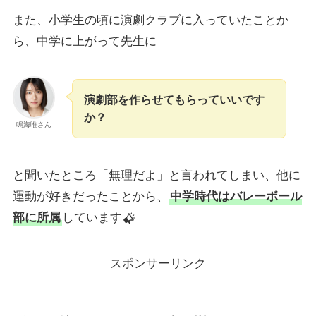
また、小学生の頃に演劇クラブに入っていたことか
ら、中学に上がって先生に
演劇部を作らせてもらっていいです
か？
鳴海唯さん
と聞いたところ「無理だよ」と言われてしまい、他に
運動が好きだったことから、
中学時代はバレーボール
部に所属
しています
スポンサーリンク