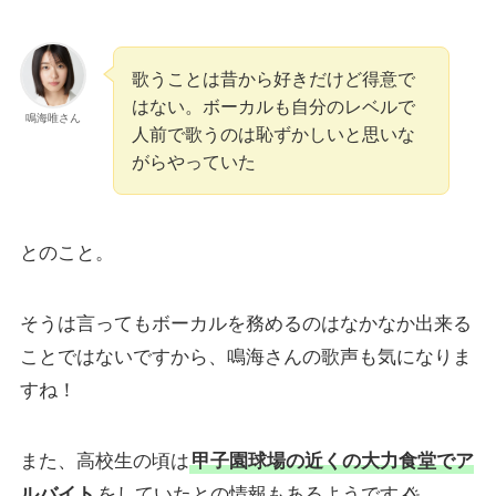
歌うことは昔から好きだけど得意で
はない。ボーカルも自分のレベルで
鳴海唯さん
人前で歌うのは恥ずかしいと思いな
がらやっていた
とのこと。
そうは言ってもボーカルを務めるのはなかなか出来る
ことではないですから、鳴海さんの歌声も気になりま
すね！
また、高校生の頃は
甲子園球場の近くの大力食堂でア
ルバイト
をしていたとの情報もあるようです