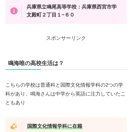
兵庫県立鳴尾高等学校
：兵庫県西宮市学
文殿町２丁目１−６０
スポンサーリンク
鳴海唯の高校生活は？
こちらの学校は普通科と国際文化情報学科の2つの学
科があり、鳴海さんは中学から英語に注力していたこ
ともあり
国際文化情報学科に在籍