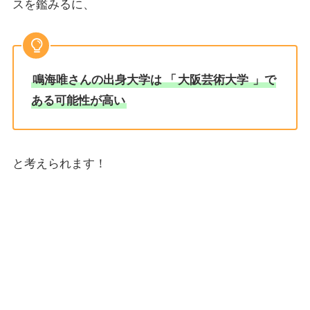
スを鑑みるに、
鳴海唯さんの出身大学は
「
大阪芸術大学
」で
ある可能性が高い
と考えられます！