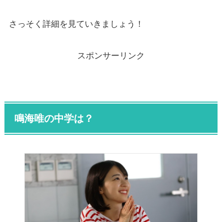
さっそく詳細を見ていきましょう！
スポンサーリンク
鳴海唯の中学は？