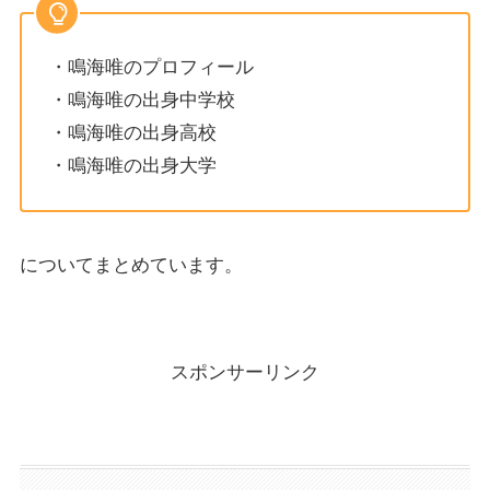
・鳴海唯のプロフィール
・鳴海唯の出身中学校
・鳴海唯の出身高校
・鳴海唯の出身大学
についてまとめています。
スポンサーリンク