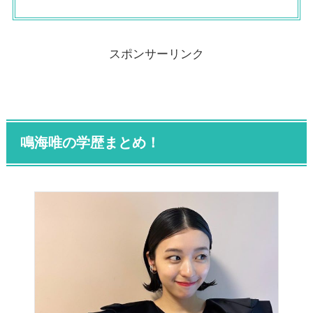
スポンサーリンク
鳴海唯の学歴まとめ！