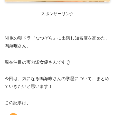
スポンサーリンク
NHKの朝ドラ『なつぞら』に出演し知名度を高めた、
鳴海唯さん。
現在注目の実力派女優さんです
今回は、気になる鳴海唯さんの学歴について、まとめ
ていきたいと思います！
この記事は、