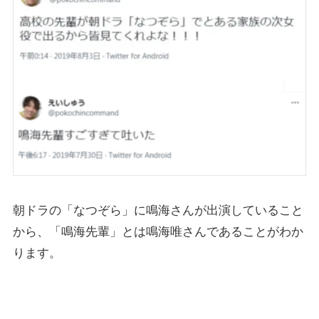
朝ドラの「なつぞら」に鳴海さんが出演していること
から、「鳴海先輩」とは鳴海唯さんであることがわか
ります。