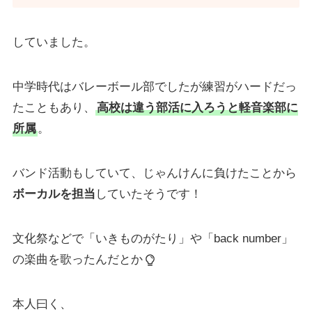
していました。
中学時代はバレーボール部でしたが練習がハードだっ
たこともあり、
高校は違う部活に入ろうと軽音楽部に
所属
。
バンド活動もしていて、じゃんけんに負けたことから
ボーカルを担当
していたそうです！
文化祭などで「いきものがたり」や「back number」
の楽曲を歌ったんだとか
本人曰く、