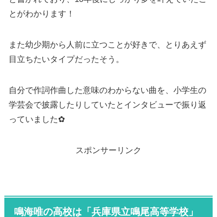
とがわかります！
また幼少期から人前に立つことが好きで、とりあえず
目立ちたいタイプだったそう。
自分で作詞作曲した意味のわからない曲を、小学生の
学芸会で披露したりしていたとインタビューで振り返
っていました✿
スポンサーリンク
鳴海唯の高校は「
兵庫県立鳴尾高等学校
」