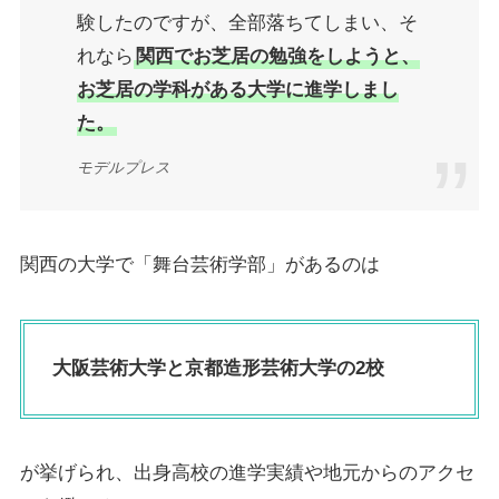
験したのですが、全部落ちてしまい、そ
れなら
関西でお芝居の勉強をしようと、
お芝居の学科がある大学に進学しまし
た。
モデルプレス
関西の大学で「舞台芸術学部」があるのは
大阪芸術大学
と京都造形芸術大学の2校
が挙げられ、出身高校の進学実績や地元からのアクセ