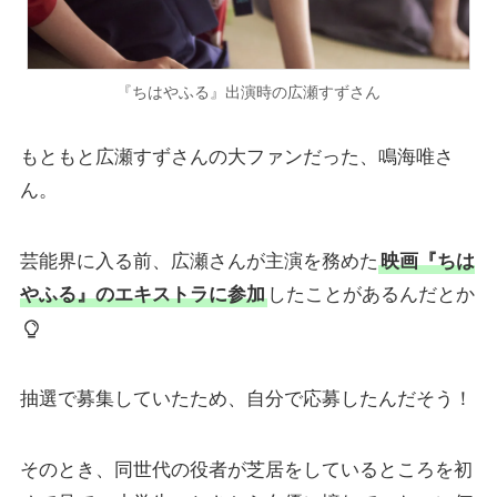
『ちはやふる』出演時の広瀬すずさん
もともと広瀬すずさんの大ファンだった、鳴海唯さ
ん。
芸能界に入る前、広瀬さんが主演を務めた
映画『ちは
やふる』のエキストラに参加
したことがあるんだとか
抽選で募集していたため、自分で応募したんだそう！
そのとき、同世代の役者が芝居をしているところを初