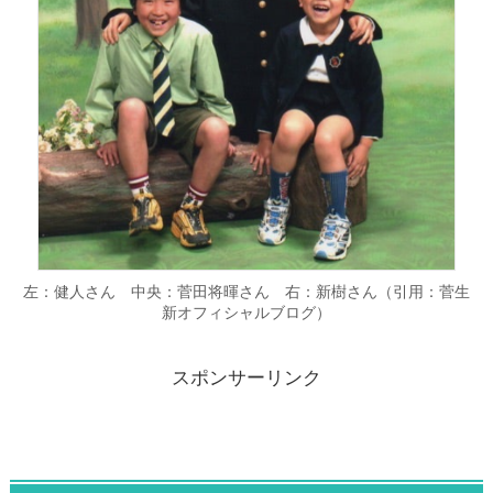
左：健人さん 中央：菅田将暉さん 右：新樹さん（引用：菅生
新オフィシャルブログ）
スポンサーリンク