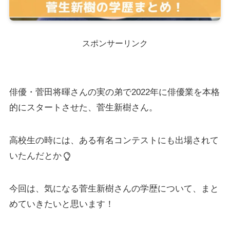
スポンサーリンク
俳優・菅田将暉さんの実の弟で2022年に俳優業を本格
的にスタートさせた、菅生新樹さん。
高校生の時には、ある有名コンテストにも出場されて
いたんだとか
今回は、気になる菅生新樹さんの学歴について、まと
めていきたいと思います！