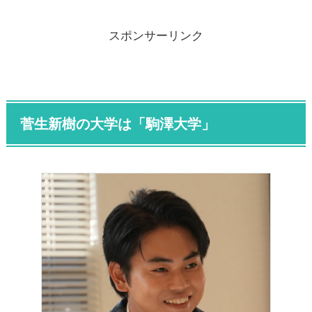
スポンサーリンク
菅生新樹の大学は「駒澤大学」