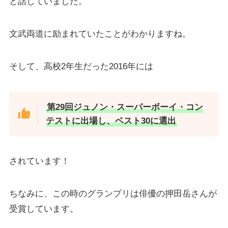
と話していました。
文武両道に励まれていたことがわかりますね。
そして、高校2年生だった2016年には
第29回ジュノン・スーパーボーイ・コン
テストに出場し、ベスト30に選出
されています！
ちなみに、この時のグランプリは俳優の押田岳さんが
受賞しています。