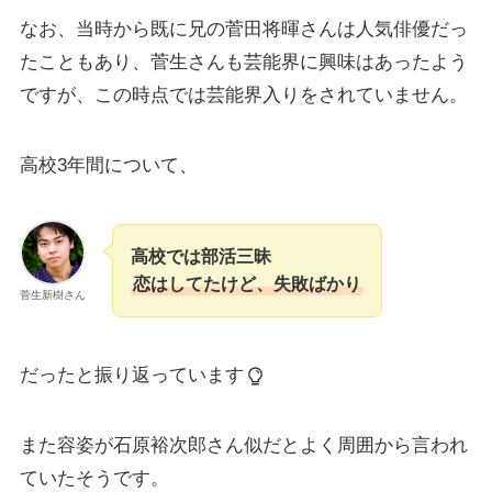
なお、当時から既に兄の菅田将暉さんは人気俳優だっ
たこともあり、菅生さんも芸能界に興味はあったよう
ですが、この時点では芸能界入りをされていません。
高校3年間について、
高校では部活三昧
恋はしてたけど、失敗ばかり
菅生新樹さん
だったと振り返っています
また容姿が石原裕次郎さん似だとよく周囲から言われ
ていたそうです。