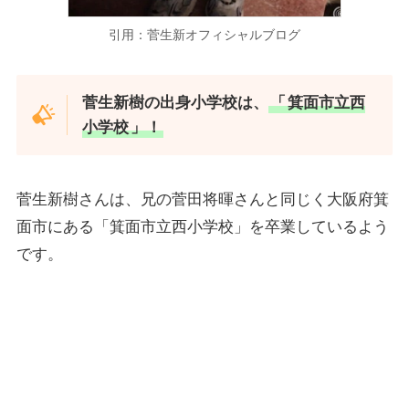
引用：菅生新オフィシャルブログ
菅生新樹の出身小学校は、
「
箕面市立西
小学校
」！
菅生新樹さんは、兄の菅田将暉さんと同じく大阪府箕
面市にある「箕面市立西小学校」を卒業しているよう
です。