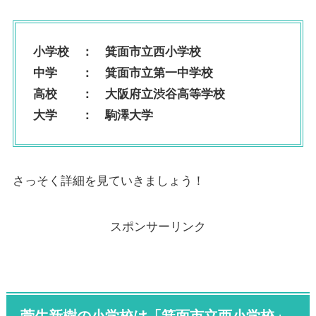
小学校 ：
箕面市立西小学校
中学 ：
箕面市立第一中学校
高校 ：
大阪府立渋谷高等学校
大学 ： 駒澤大学
さっそく詳細を見ていきましょう！
スポンサーリンク
菅生新樹の小学校は「箕面市立西小学校」