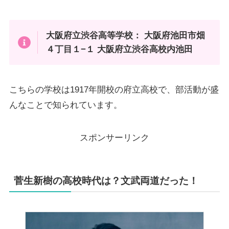
大阪府立渋谷高等学校： 大阪府池田市畑
４丁目１−１ 大阪府立渋谷高校内池田
こちらの学校は1917年開校の府立高校で、部活動が盛
んなことで知られています。
スポンサーリンク
菅生新樹の高校時代は？文武両道だった！