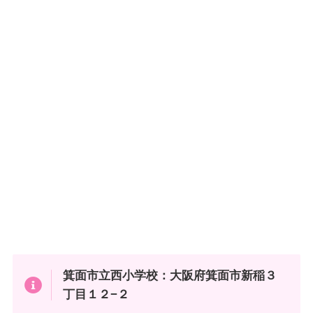
箕面市立西小学校：大阪府箕面市新稲３
丁目１２−２