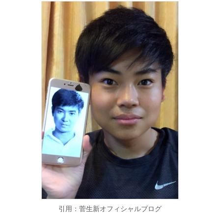
引用：菅生新オフィシャルブログ