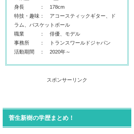
身長 ： 178cm
特技・趣味： アコースティックギター、ド
ラム、バスケットボール
職業 ： 俳優、モデル
事務所 ： トランスワールドジャパン
活動期間 ： 2020年～
スポンサーリンク
菅生新樹の学歴まとめ！