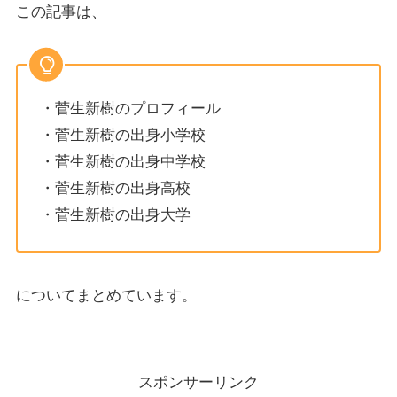
この記事は、
・菅生新樹のプロフィール
・菅生新樹の出身小学校
・菅生新樹の出身中学校
・菅生新樹の出身高校
・菅生新樹の出身大学
についてまとめています。
スポンサーリンク