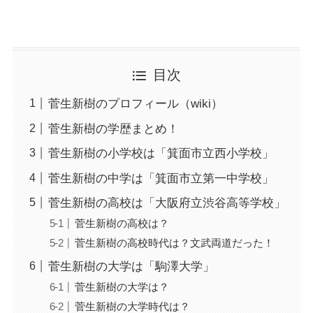
目次
菅生新樹のプロフィール（wiki）
菅生新樹の学歴まとめ！
菅生新樹の小学校は「箕面市立西小学校」
菅生新樹の中学は「箕面市立第一中学校」
菅生新樹の高校は「大阪府立渋谷高等学校」
菅生新樹の高校は？
菅生新樹の高校時代は？文武両道だった！
菅生新樹の大学は「駒澤大学」
菅生新樹の大学は？
菅生新樹の大学時代は？