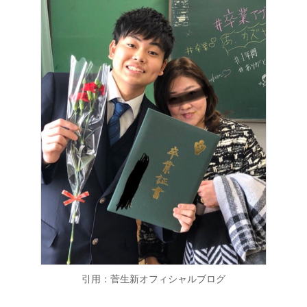
引用：菅生新オフィシャルブログ