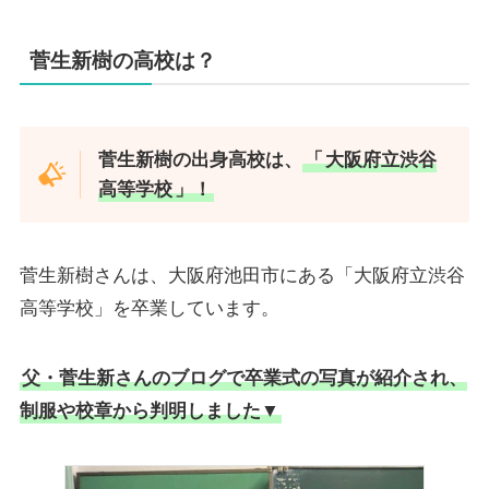
菅生新樹の高校は？
菅生新樹の出身高校は、
「
大阪府立渋谷
高等学校
」！
菅生新樹さんは、大阪府池田市にある「大阪府立渋谷
高等学校」を卒業しています。
父・菅生新さんのブログで卒業式の写真が紹介され、
制服や校章から判明しました▼