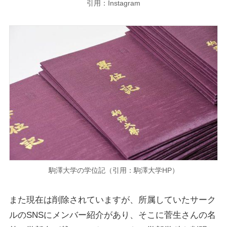
引用：Instagram
駒澤大学の学位記（引用：駒澤大学HP）
また現在は削除されていますが、所属していたサーク
ルのSNSにメンバー紹介があり、そこに菅生さんの名