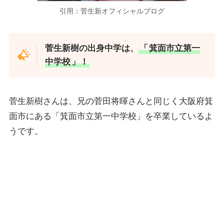
引用：菅生新オフィシャルブログ
菅生新樹の出身中学は、
「
箕面市立第一
中学校
」！
菅生新樹さんは、兄の菅田将暉さんと同じく大阪府箕
面市にある「箕面市立第一中学校」を卒業しているよ
うです。