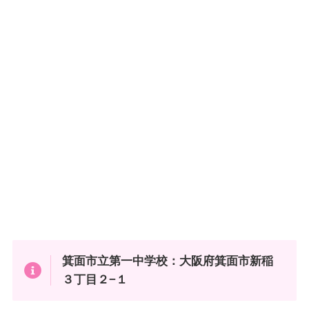
箕面市立第一中学校：大阪府箕面市新稲
３丁目２−１