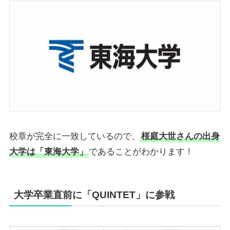
校章が完全に一致しているので、
桜庭大世さんの出身
大学は「東海大学」
であることがわかります！
大学卒業直前に「QUINTET」に参戦