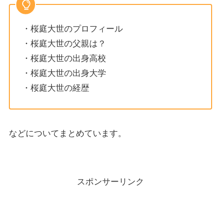
・桜庭大世のプロフィール
・桜庭大世の父親は？
・桜庭大世の出身高校
・桜庭大世の出身大学
・桜庭大世の経歴
などについてまとめています。
スポンサーリンク