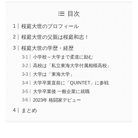
目次
桜庭大世のプロフィール
桜庭大世の父親は桜庭和志！
桜庭大世の学歴・経歴
小学校～大学まで柔道に励む
高校は「私立東海大学付属相模高校」
大学は「東海大学」
大学卒業直前に「QUINTET」に参戦
大学卒業後 一般企業に就職
2023年 格闘家デビュー
まとめ