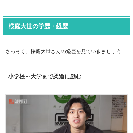
桜庭大世の学歴・経歴
さっそく、桜庭大世さんの経歴を見ていきましょう！
小学校～大学まで柔道に励む