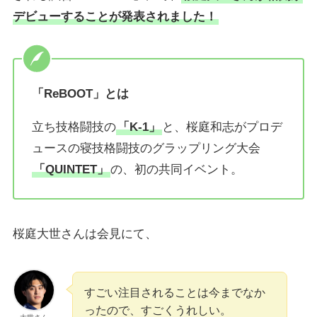
デビューすることが発表されました！
「ReBOOT」とは
立ち技格闘技の
「K-1」
と、桜庭和志がプロデ
ュースの寝技格闘技のグラップリング大会
「QUINTET」
の、初の共同イベント。
桜庭大世さんは会見にて、
すごい注目されることは今までなか
ったので、すごくうれしい。