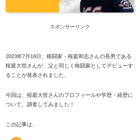
スポンサーリンク
2023年7月18日、格闘家・桜庭和志さんの長男である
桜庭大世さんが、父と同じく格闘家としてデビューす
ることが発表されました。
今回は、桜庭大世さんのプロフィールや学歴・経歴に
ついて、調査してみました！
この記事は、