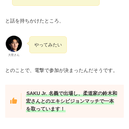
と話を持ちかけたところ、
やってみたい
大世さん
とのことで、電撃で参加が決まったんだそうです。
SAKU Jr. 名義で出場し、柔道家の鈴木和
宏さんとのエキシビジョンマッチで一本
を取っています！