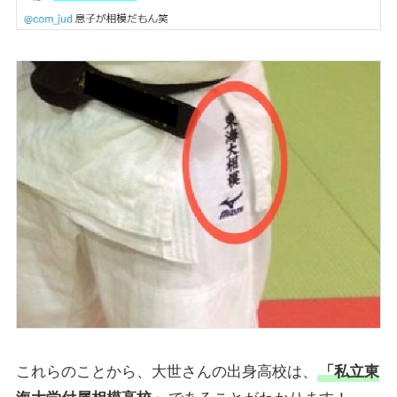
これらのことから、大世さんの出身高校は、
「私立東