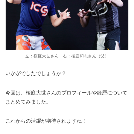
左：桜庭大世さん 右：桜庭和志さん（父）
いかがでしたでしょうか？
今回は、桜庭大世さんのプロフィールや経歴について
まとめてみました。
これからの活躍が期待されますね！