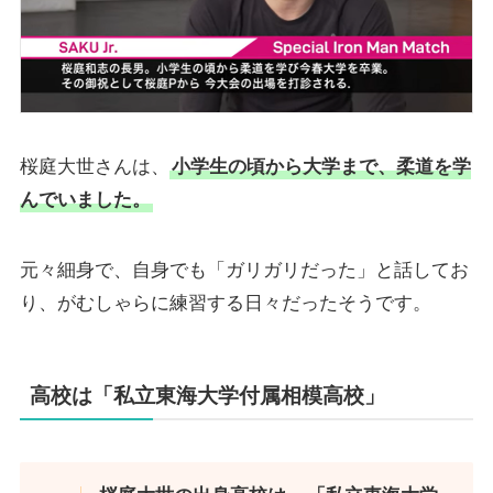
桜庭大世さんは、
小学生の頃から大学まで、柔道を学
んでいました。
元々細身で、自身でも「ガリガリだった」と話してお
り、がむしゃらに練習する日々だったそうです。
高校は「私立東海大学付属相模高校」