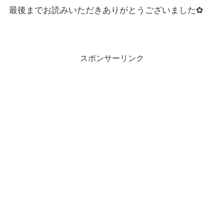
最後までお読みいただきありがとうございました✿
スポンサーリンク