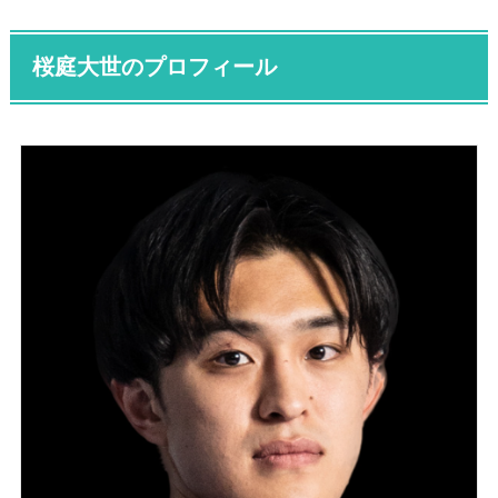
桜庭大世のプロフィール