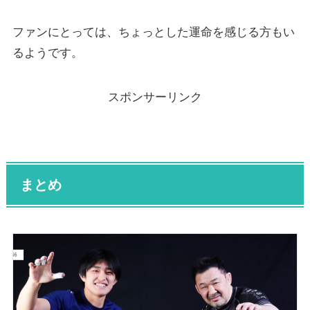
ファンにとっては、ちょっとした運命を感じる方もい
るようです。
スポンサーリンク
まとめ