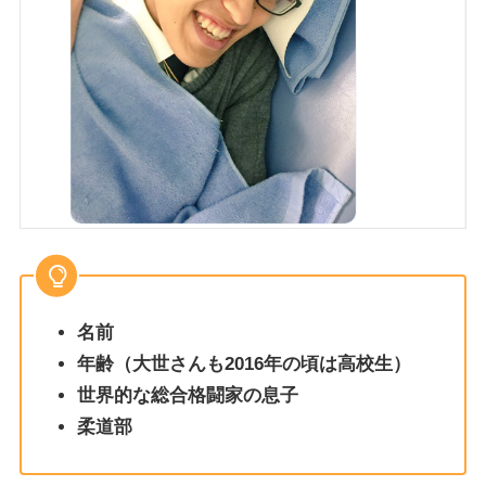
名前
年齢（大世さんも2016年の頃は高校生）
世界的な総合格闘家の息子
柔道部