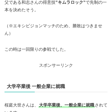
父である和志さんの得意技
”キムラロック”
で先制の一
本を決めたそう。
（※エキシビジョンマッチのため、勝敗はつきませ
ん）
この時は一回限りの参戦でした。
スポンサーリンク
大学卒業後 一般企業に就職
桜庭大世さんは、
大学卒業後、一般企業に就職
されて