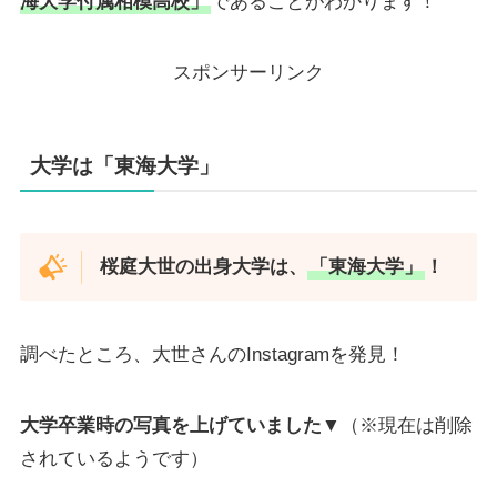
海大学付属相模高校」
であることがわかります！
スポンサーリンク
大学は「東海大学」
桜庭大世の出身大学は、
「東海大学」
！
調べたところ、大世さんのInstagramを発見！
大学卒業時の写真を上げていました▼
（※現在は削除
されているようです）